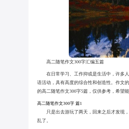
高二随笔作文300字汇编五篇
在日常学习、工作抑或是生活中，许多
语活动，具有高度的综合性和创造性。作文
的高二随笔作文300字5篇，仅供参考，希望
高二随笔作文300字 篇1
只是出去游玩了两天，回来之后才发现
乱了。