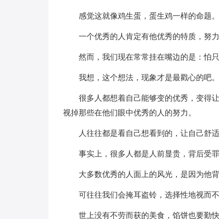
感觉这就像鸡生蛋，蛋生鸡一样的命题
一个优秀的人肯定有他优秀的特质，努
然而，我们现在常常挂在嘴边的是：怕
我想，这个想法，现象才是最戳心的吧
很多人都想着自己能够变的优秀，变得
视掉那些在他们眼中优秀的人的努力。
人往往都是看自己想看到的，让自己舒
事实上，很多人都是人前显贵，背后受
大多数优秀的人面上的风光，是因为他
可往往我们会掩耳盗铃，选择性地视而
世上没有不劳而获的美食，馅饼也要勤