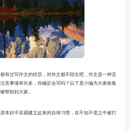
人都有过写作文的经历，对作文都不陌生吧，作文是一种言
的注意事项有许多，你确定会写吗？以下是小编为大家收集
能够帮助到大家。
，原本好不容易建立起来的自律习惯，在不知不觉之中被打