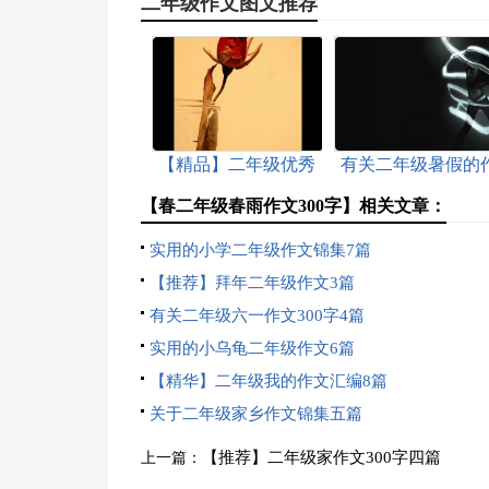
二年级作文图文推荐
【精品】二年级优秀
有关二年级暑假的
作文300字4篇
文汇总5篇
【春二年级春雨作文300字】相关文章：
实用的小学二年级作文锦集7篇
【推荐】拜年二年级作文3篇
有关二年级六一作文300字4篇
实用的小乌龟二年级作文6篇
【精华】二年级我的作文汇编8篇
关于二年级家乡作文锦集五篇
【推荐】二年级家作文300字四篇
上一篇：