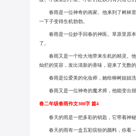
春雨是一位神奇的画家。他来到了树林
一下子变得生机勃勃。
春雨是一位妙手回春的神医。草原里原本
了。
春雨又是一个给大地带来生机的精灵。
灿烂的笑容，发出清新的香味，迎来了无数
春雨是位爱美的化妆师，她给柳树姐姐
春雨又是一位神奇的魔术师，他能变出
春二年级春雨作文300字 篇4
春天的雨是一把多彩的钥匙，它带着神
春天的雨有一盒五彩缤纷的颜料，你看