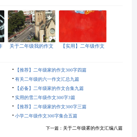
作
关于二年级我的作文
【实用】二年级作文
汇编10篇
300字集锦10篇
【推荐】二年级家的作文300字四篇
有关二年级的六一作文汇总九篇
【必备】二年级家的作文合集九篇
实用的雪二年级作文300字3篇
【推荐】二年级家的作文300字三篇
小学二年级作文300字集合五篇
关于二年级雾的作文汇编八篇
下一篇：