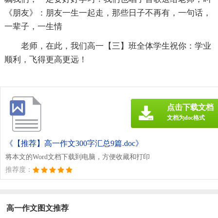
《朋友》：朋友一生一起走，那些日子不再有，一句话，
一辈子，一生情
老师，在此，我们高一【三】班全体学生祝你：学业
顺利，飞得更高更远！
点击下载文档
文档为doc格式
《【推荐】高一作文300字汇总9篇.doc》
将本文的Word文档下载到电脑，方便收藏和打印
推荐度：
高一作文图文推荐