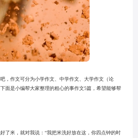
文吧，作文可分为小学作文、中学作文、大学作文（论
下面是小编帮大家整理的粗心的事作文5篇，希望能够帮
好了米，就对我说：“我把米洗好放在这，你四点钟的时