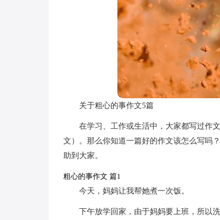
关于粗心的事作文5篇
在学习、工作或生活中，大家都写过作
文）。那么你知道一篇好的作文该怎么写吗？
助到大家。
粗心的事作文 篇1
今天，妈妈让我帮她煮一次饭。
下午放学回家，由于妈妈要上班，所以洗