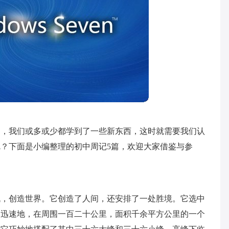
了，我们或多或少都学到了一些新东西，这时就需要我们认
？下面是小编整理的初中周记5篇，欢迎大家借鉴与参
机，创造世界。它创造了人间，还安排了一处胜境。它选中
，迅速地，在周围一百二十公里，面积千余平方公里的一个