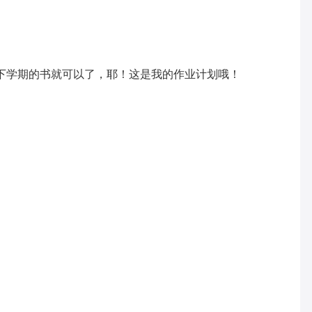
下学期的书就可以了，耶！这是我的作业计划哦！