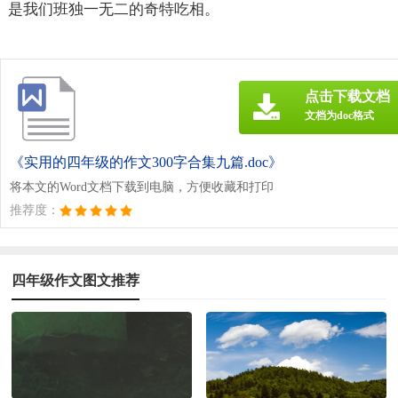
是我们班独一无二的奇特吃相。
点击下载文档
文档为doc格式
《实用的四年级的作文300字合集九篇.doc》
将本文的Word文档下载到电脑，方便收藏和打印
推荐度：
四年级作文图文推荐